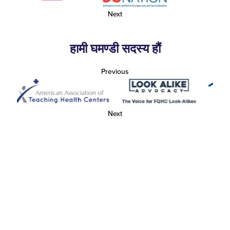
Next
हामी घमण्डी सदस्य हौं
Previous
Next