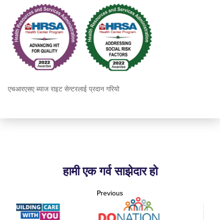
एचआरएसए ब्याज राइट सेन्टरलाई प्रदान गरियो
हामी एक गर्व साझेदार हो
Previous