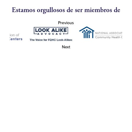
Estamos orgullosos de ser miembros de
Previous
Next