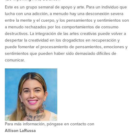
Este es un grupo semanal de apoyo y arte. Para un individuo que
lucha con una adicción, a menudo hay una desconexión severa
entre la mente y el cuerpo, y los pensamientos y sentimientos son
a menudo rechazados por los comportamientos de consumo
destructivos. La integración de las artes creativas puede volver a
despertar la creatividad en los drogadictos en recuperación y
puede fomentar el procesamiento de pensamientos, emociones y
sentimientos que pueden haber sido demasiado difíciles de
comunicar.
Para más información, póngase en contacto con
Allison LaRussa