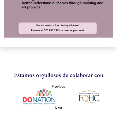
Estamos orgullosos de colaborar con
Previous
Next