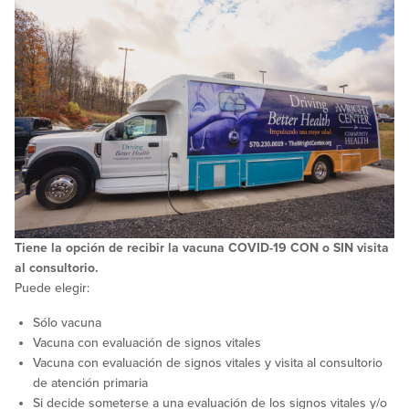
Tiene la opción de recibir la vacuna COVID-19 CON o SIN visita
al consultorio.
Puede elegir:
Sólo vacuna
Vacuna con evaluación de signos vitales
Vacuna con evaluación de signos vitales y visita al consultorio
de atención primaria
Si decide someterse a una evaluación de los signos vitales y/o