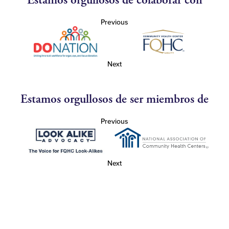
Estamos orgullosos de colaborar con
Previous
Next
Estamos orgullosos de ser miembros de
Previous
Next