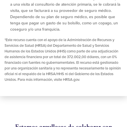
a una visita al consultorio de atención primaria, se le cobrará la
visita, que se facturará a su proveedor de seguro médico.
Dependiendo de su plan de seguro médico, es posible que
tenga que pagar un gasto de su bolsillo, como un copago, un
coseguro y/o una franquicia.
*Este recurso cuenta con el apoyo de la Administración de Recursos y
Servicios de Salud (HRSA) del Departamento de Salud y Servicios
Humanos de los Estados Unidos (HHS) como parte de una adjudicación
de asistencia financiera por un total de 372.002,00 dólares, con un 0%
financiado con fuentes no gubernamentales. El recurso está gestionado
por una organización sanitaria y no representa necesariamente la opinión
oficial ni el respaldo de la HRSA/HHS ni del Gobierno de los Estados
Unidos. Para más información, visite HRSA.gov.