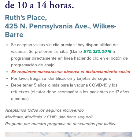
de 10 a 14 horas.
Ruth's Place,
425 N. Pennsylvania Ave., Wilkes-
Barre
Se aceptan visitas sin cita previa si hay disponibilidad de
vacunas. Se prefieren las citas (Llame
570.230.0019
o
programar directamente en línea haciendo clic en el botón de
programación de abajo)
Se requieren máscaras/se observa el distanciamiento social
Por favor, traiga su identificación y tarjetas de seguro
Debe tener 5 años o más para la vacuna COVID-19 y los
refuerzos (el tutor debe acompañar a los pacientes de 17 años
o menos)
Aceptamos todos los seguros incluyendo
Medicare, Medicaid y CHIP. ¿No tiene seguro?
Pregunte por nuestro programa de descuentos por tarifas.