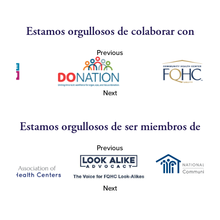
Estamos orgullosos de colaborar con
Previous
Next
Estamos orgullosos de ser miembros de
Previous
Next