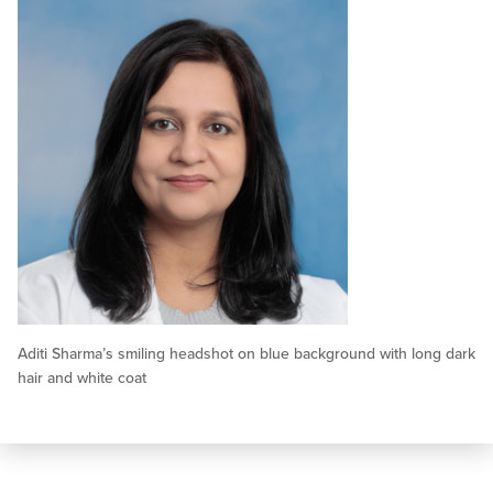
Aditi Sharma’s smiling headshot on blue background with long dark
hair and white coat