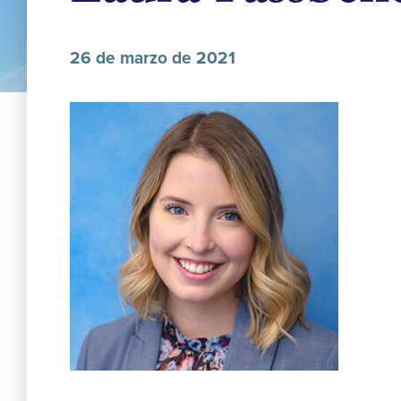
26 de marzo de 2021