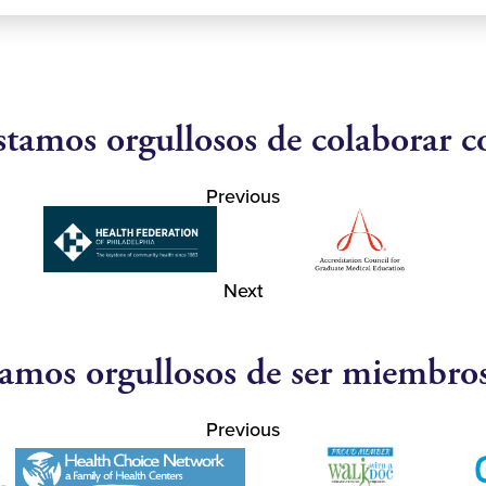
stamos orgullosos de colaborar c
Previous
Next
amos orgullosos de ser miembro
Previous