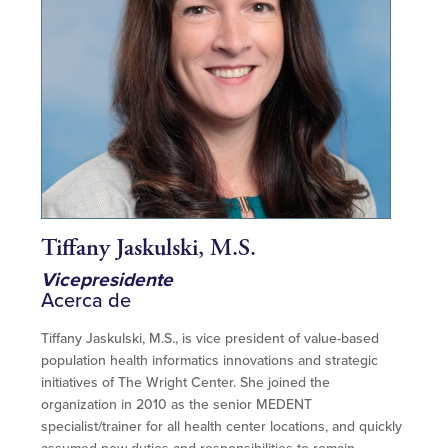
Tiffany Jaskulski, M.S.
Vicepresidente
Acerca de
Tiffany Jaskulski, M.S., is vice president of value-based
population health informatics innovations and strategic
initiatives of The Wright Center. She joined the
organization in 2010 as the senior MEDENT
specialist/trainer for all health center locations, and quickly