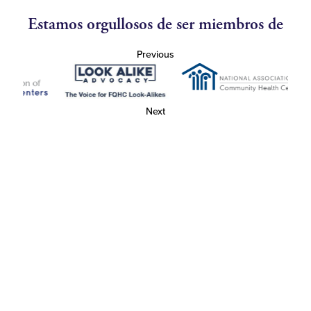
Estamos orgullosos de ser miembros de
Previous
Next