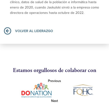
clínico, datos de salud de la población e informática hasta
enero de 2020, cuando Jaskulski sirvió a la empresa como
directora de operaciones hasta octubre de 2022.
VOLVER AL LIDERAZGO
Estamos orgullosos de colaborar con
Previous
Next