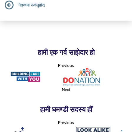
नेतृत्वमा फर्कनुहोस्
हामी एक गर्व साझेदार हो
Previous
Next
हामी घमण्डी सदस्य हौं
Previous