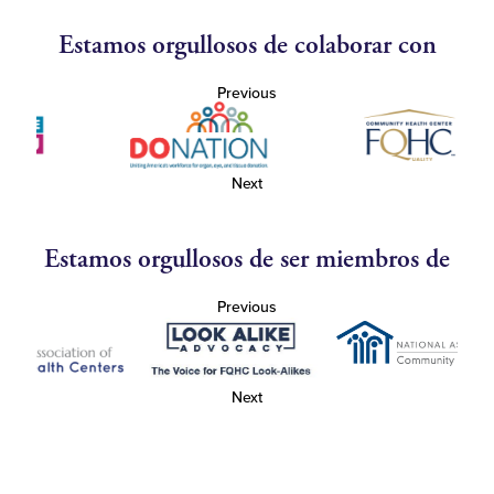
Estamos orgullosos de colaborar con
Previous
Next
Estamos orgullosos de ser miembros de
Previous
Next