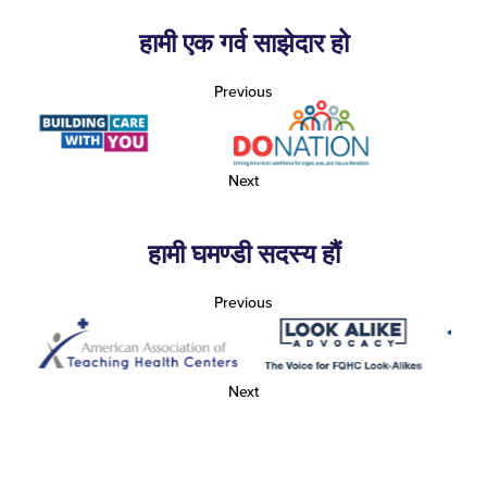
हामी एक गर्व साझेदार हो
Previous
Next
हामी घमण्डी सदस्य हौं
Previous
Next