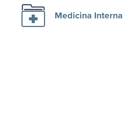
Medicina Interna