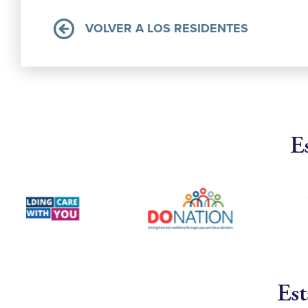
VOLVER A LOS RESIDENTES
E
Est