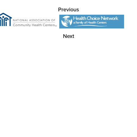
Previous
Next