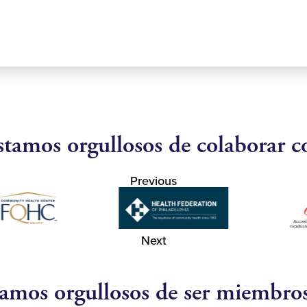
stamos orgullosos de colaborar c
Previous
Next
amos orgullosos de ser miembro