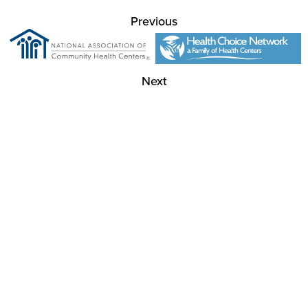
Previous
Next