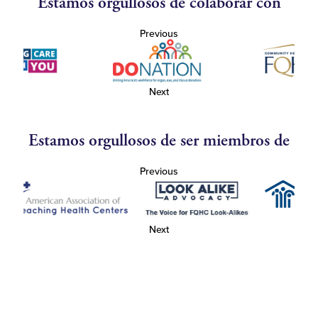
Estamos orgullosos de colaborar con
Previous
Next
Estamos orgullosos de ser miembros de
Previous
Next