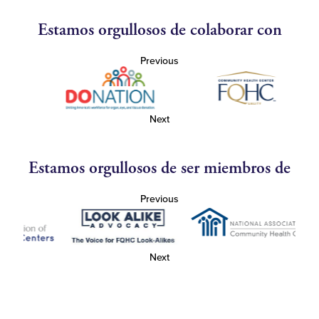
Estamos orgullosos de colaborar con
Previous
Next
Estamos orgullosos de ser miembros de
Previous
Next