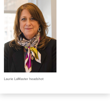
Laurie LaMaster headshot