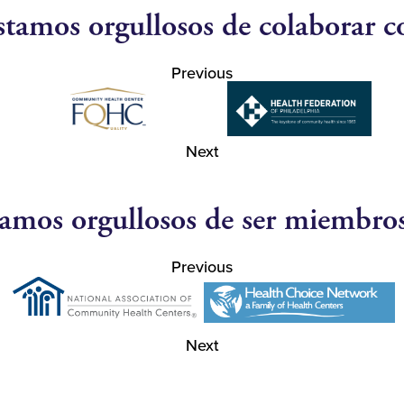
stamos orgullosos de colaborar c
Previous
Next
amos orgullosos de ser miembro
Previous
Next