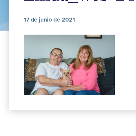
17 de junio de 2021