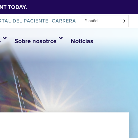
NT TODAY.
RTAL DEL PACIENTE
CARRERA
Español
o
Sobre nosotros
Noticias