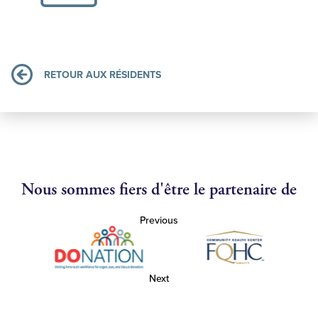
RETOUR AUX RÉSIDENTS
Nous sommes fiers d'être le partenaire de
Previous
Next