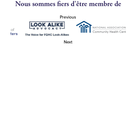
Nous sommes fiers d'être membre de
Previous
Next