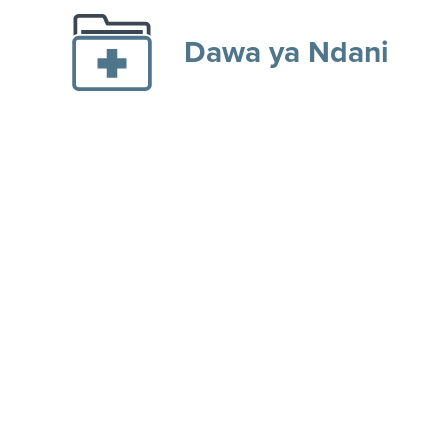
Dawa ya Ndani