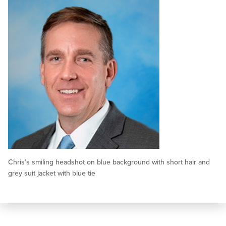
Chris’s smiling headshot on blue background with short hair and
grey suit jacket with blue tie