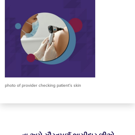
photo of provider checking patient’s skin