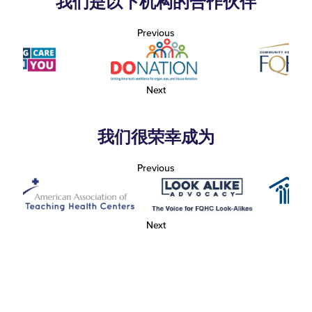
我们是以下机构的合作伙伴
Previous
Next
我们很荣幸成为
Previous
Next