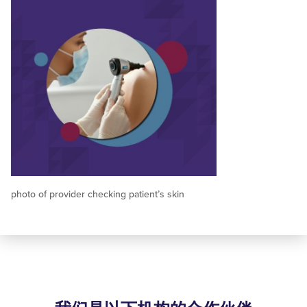
photo of provider checking patient’s skin