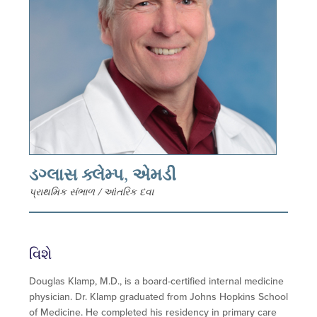
ડગ્લાસ ક્લેમ્પ, એમડી
પ્રાથમિક સંભાળ / આંતરિક દવા
વિશે
Douglas Klamp, M.D., is a board-certified internal medicine
physician. Dr. Klamp graduated from Johns Hopkins School
of Medicine. He completed his residency in primary care