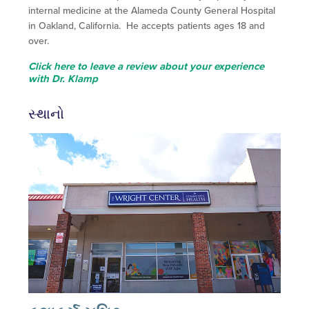
internal medicine at the Alameda County General Hospital
in Oakland, California. He accepts patients ages 18 and
over.
Click here to leave a review about your experience
with Dr. Klamp
સ્થાનો