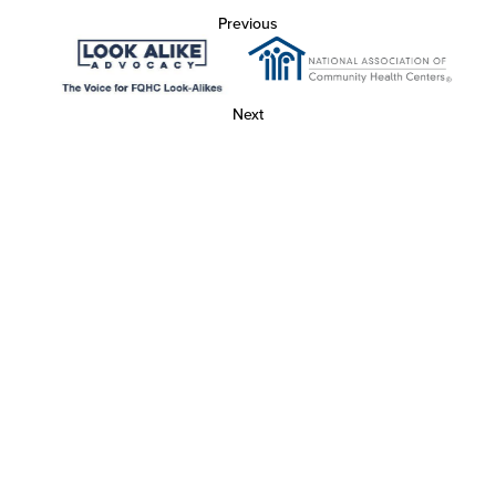
Previous
Next