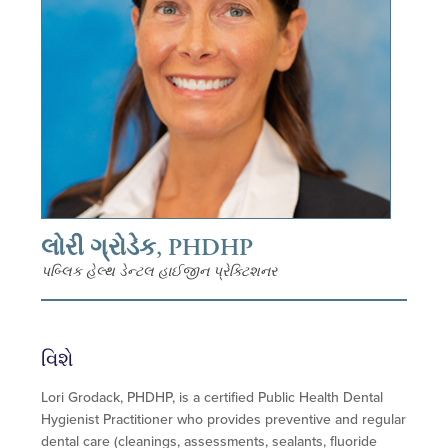
લોરી ગ્રોડેક, PHDHP
પબ્લિક હેલ્થ ડેન્ટલ હાઈજીન પ્રેક્ટિશનર
વિશે
Lori Grodack, PHDHP, is a certified Public Health Dental
Hygienist Practitioner who provides preventive and regular
dental care (cleanings, assessments, sealants, fluoride