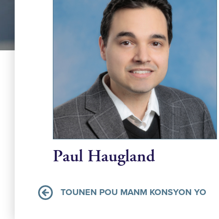
Paul Haugland
TOUNEN POU MANM KONSYON YO