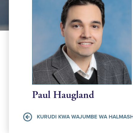
Paul Haugland
KURUDI KWA WAJUMBE WA HALMASH