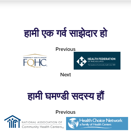
हामी एक गर्व साझेदार हो
Previous
Next
हामी घमण्डी सदस्य हौं
Previous