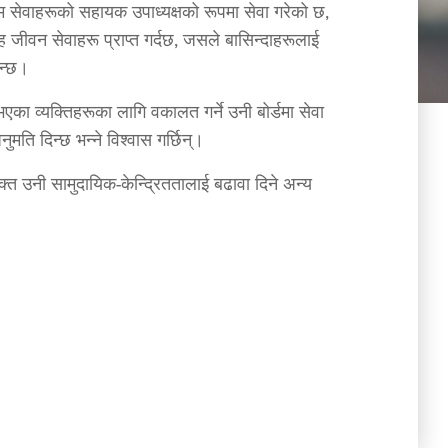
ोम सेवाहरूको सहायक उपाध्यक्षको रूपमा सेवा गरेको छ,
ह जीवन सेवाहरू प्राप्त गर्दछ, जसले बासिन्दाहरूलाई
िन्छ।
का व्यक्तिहरूका लागि वकालत गर्ने उनी बोर्डमा सेवा
अनुमति दिन्छ भन्ने विश्वास गर्छिन्।
क्त उनी सामुदायिक-केन्द्रिततालाई बढावा दिने अन्य