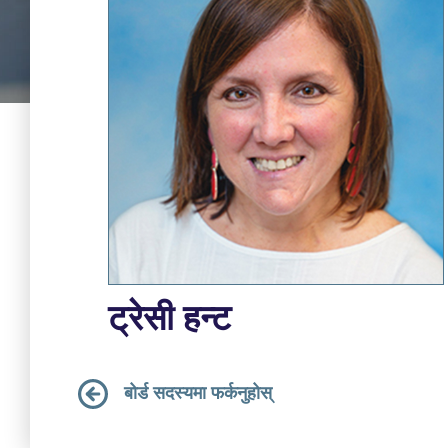
ट्रेसी हन्ट
बोर्ड सदस्यमा फर्कनुहोस्