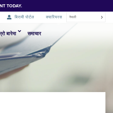
NT TODAY.
बिरामी पोर्टल
क्यारियरस
नेपाली
म्रो बारेमा
समाचार