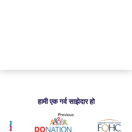
हामी एक गर्व साझेदार हो
Previous