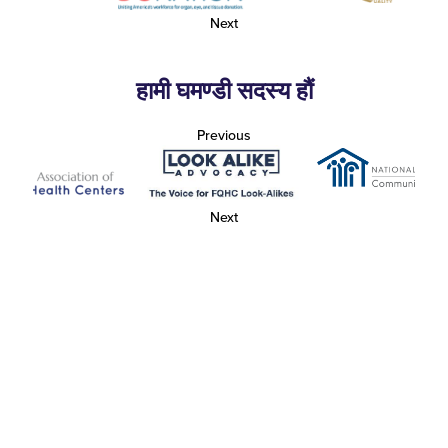
Next
हामी घमण्डी सदस्य हौं
Previous
Next