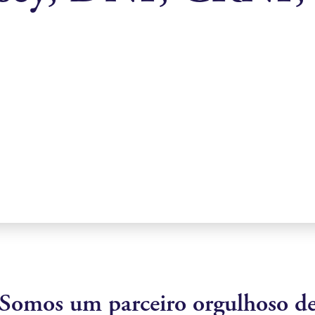
Somos um parceiro orgulhoso d