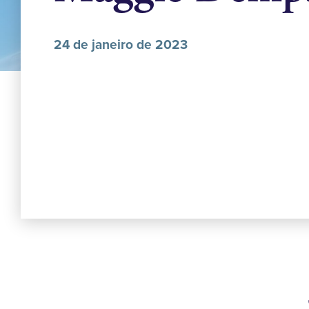
24 de janeiro de 2023