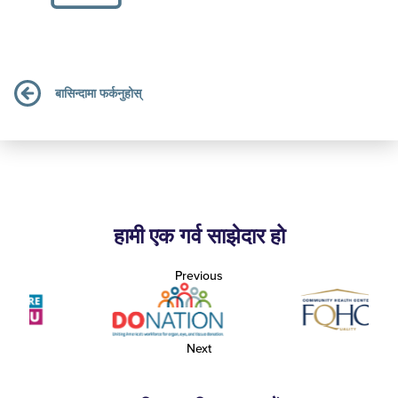
बासिन्दामा फर्कनुहोस्
हामी एक गर्व साझेदार हो
Previous
Next