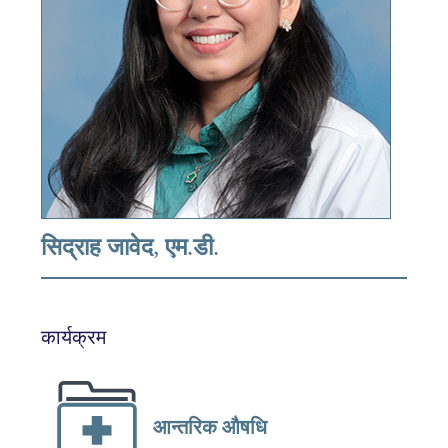
सिद्राह जावेद, एम.डी.
कार्यक्रम
आन्तरिक औषधि