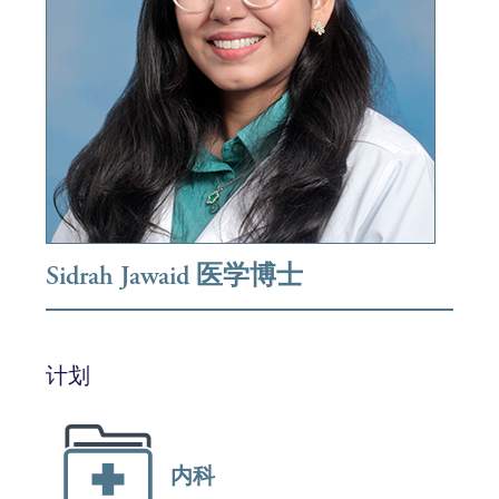
Sidrah Jawaid 医学博士
计划
内科