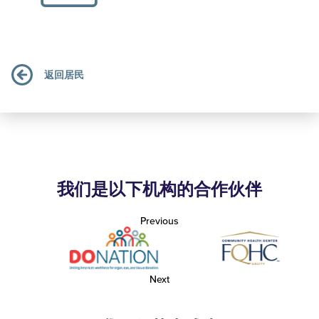
返回居民
我们是以下机构的合作伙伴
Previous
Next