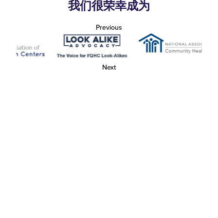
我们很荣幸成为
Previous
Next