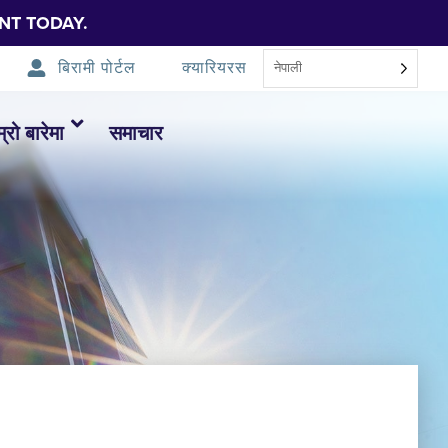
NT TODAY.
बिरामी पोर्टल
क्यारियरस
नेपाली
म्रो बारेमा
समाचार