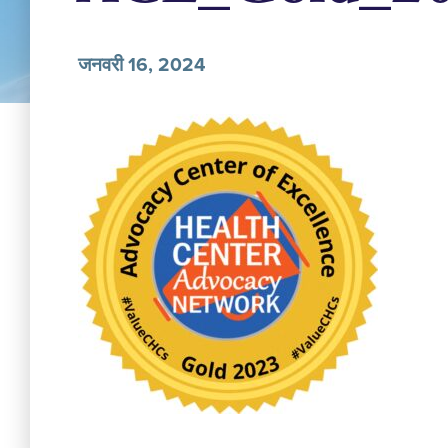
जनवरी 16, 2024