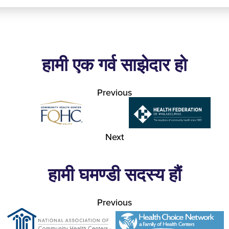
हामी एक गर्व साझेदार हो
Previous
Next
हामी घमण्डी सदस्य हौं
Previous