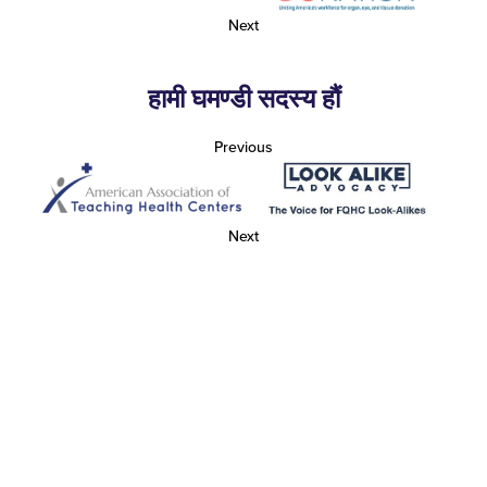
Next
हामी घमण्डी सदस्य हौं
Previous
Next