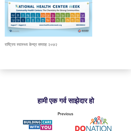
राष्ट्रिय स्वास्थ्य केन्द्र सप्ताह २०७२
हामी एक गर्व साझेदार हो
Previous