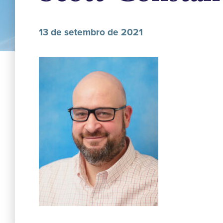
13 de setembro de 2021