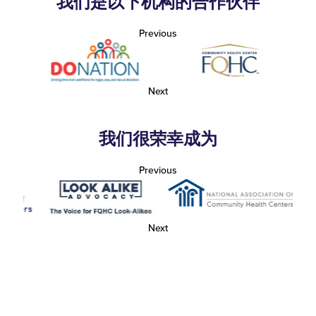
我们是以下机构的合作伙伴
Previous
Next
我们很荣幸成为
Previous
Next