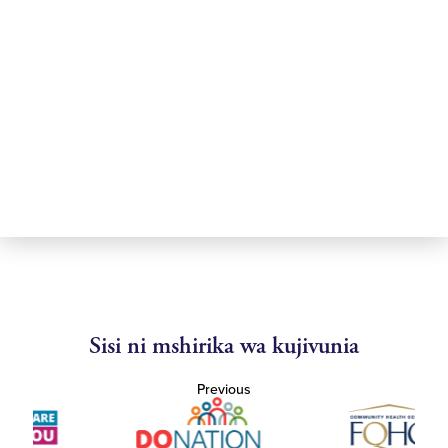
Sisi ni mshirika wa kujivunia
Previous