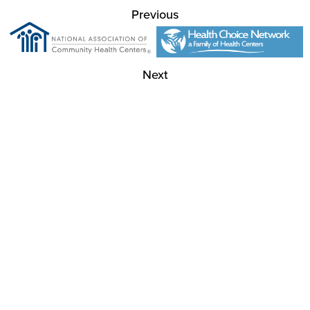
Previous
Next