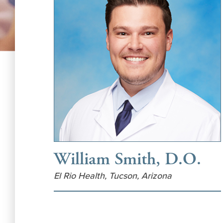
William Smith, D.O.
El Rio Health, Tucson, Arizona