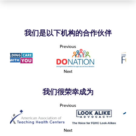
我们是以下机构的合作伙伴
Previous
Next
我们很荣幸成为
Previous
Next