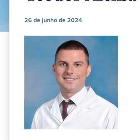
26 de junho de 2024