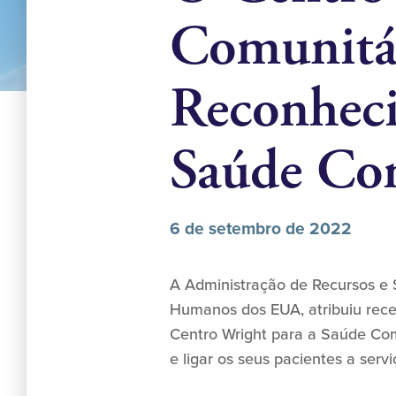
Comunitár
Reconhec
Saúde Co
6 de setembro de 2022
A Administração de Recursos e 
Humanos dos EUA, atribuiu rec
Centro Wright para a Saúde Com
e ligar os seus pacientes a serv