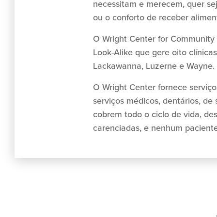
necessitam e merecem, quer sej
ou o conforto de receber alimen
O Wright Center for Community 
Look-Alike que gere oito clínic
Lackawanna, Luzerne e Wayne.
O Wright Center fornece serviço
serviços médicos, dentários, d
cobrem todo o ciclo de vida, de
carenciadas, e nenhum paciente 