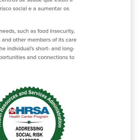
risco social e a aumentar os
needs, such as food insecurity,
 and other members of its care
e individual’s short- and long-
pportunities and connections to