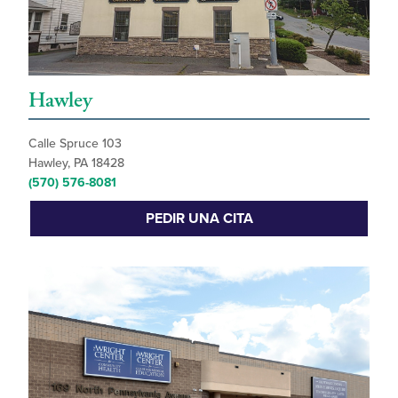
Hawley
Calle Spruce 103
Hawley, PA 18428
(570) 576-8081
PEDIR UNA CITA