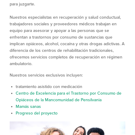
para juzgarte.
Nuestros especialistas en recuperación y salud conductual,
trabajadores sociales y proveedores médicos trabajan en
equipo para asesorar y apoyar a las personas que se
enfrentan a trastornos por consumo de sustancias que
implican opiáceos, alcohol, cocaína y otras drogas adictivas. A
diferencia de los centros de rehabilitación tradicionales,
ofrecemos servicios completos de recuperación en régimen
ambulatorio.
Nuestros servicios exclusivos incluyen:
tratamiento asistido con medicación
Centro de Excelencia para el Trastorno por Consumo de
Opiáceos de la Mancomunidad de Pensilvania
Mamás sanas
Progreso del proyecto