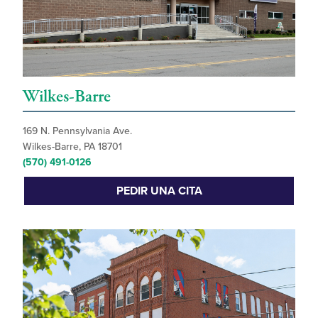
Wilkes-Barre
169 N. Pennsylvania Ave.
Wilkes-Barre, PA 18701
(570) 491-0126
PEDIR UNA CITA