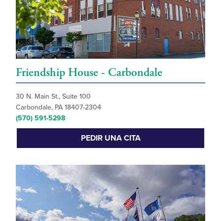
Friendship House - Carbondale
30 N. Main St., Suite 100
Carbondale, PA 18407-2304
(570) 591-5298
PEDIR UNA CITA