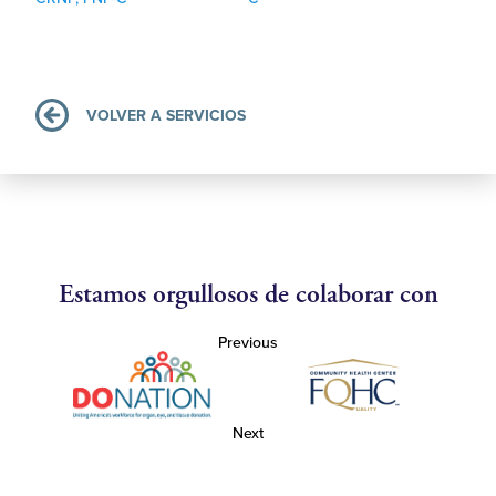
VOLVER A SERVICIOS
Estamos orgullosos de colaborar con
Previous
Next