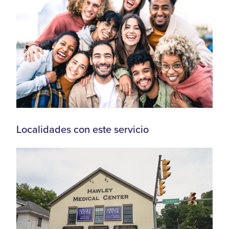
Localidades con este servicio