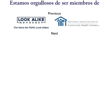
Estamos orgullosos de ser miembros de
Previous
Next