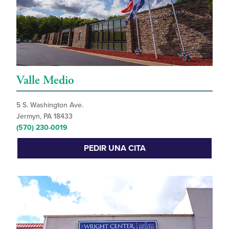
Valle Medio
5 S. Washington Ave.
Jermyn, PA 18433
(570) 230-0019
PEDIR UNA CITA