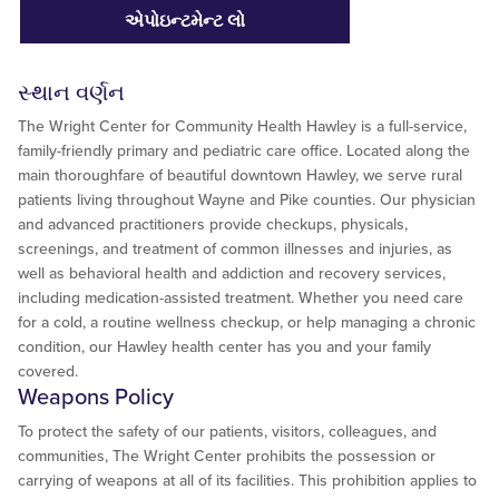
એપોઇન્ટમેન્ટ લો
સ્થાન વર્ણન
The Wright Center for Community Health Hawley is a full-service,
family-friendly primary and pediatric care office. Located along the
main thoroughfare of beautiful downtown Hawley, we serve rural
patients living throughout Wayne and Pike counties. Our physician
and advanced practitioners provide checkups, physicals,
screenings, and treatment of common illnesses and injuries, as
well as behavioral health and addiction and recovery services,
including medication-assisted treatment. Whether you need care
for a cold, a routine wellness checkup, or help managing a chronic
condition, our Hawley health center has you and your family
covered.
Weapons Policy
To protect the safety of our patients, visitors, colleagues, and
communities, The Wright Center prohibits the possession or
carrying of weapons at all of its facilities. This prohibition applies to