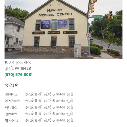
103 સ્પ્રુસ સેન્ટ.
હોલી, PA 18428
(570) 576-8081
કલાક
સોમવાર:
સવારે 8 થી સાંજે 6 વાગ્યા સુધી
મંગળવાર:
સવારે 8 થી સાંજે 6 વાગ્યા સુધી
બુધવાર:
સવારે 8 થી સાંજે 6 વાગ્યા સુધી
ગુરુવાર:
સવારે 8 થી સાંજે 6 વાગ્યા સુધી
શુક્રવાર:
સવારે 8 થી સાંજે 6 વાગ્યા સુધી