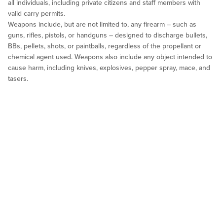
all individuals, including private citizens and staff members with
valid carry permits.
Weapons include, but are not limited to, any firearm – such as
guns, rifles, pistols, or handguns – designed to discharge bullets,
BBs, pellets, shots, or paintballs, regardless of the propellant or
chemical agent used. Weapons also include any object intended to
cause harm, including knives, explosives, pepper spray, mace, and
tasers.