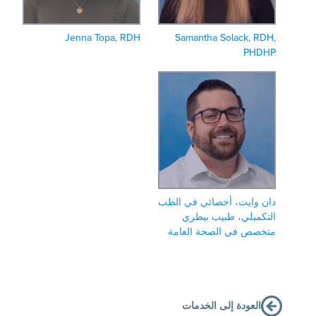
Jenna Topa, RDH
Samantha Solack, RDH
PHDH
ان وايت، أخصائي في الطب
لتكميلي، طبيب بيطري
تخصص في الصحة العامة
العودة إلى الخدمات