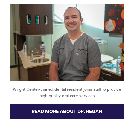
Wright Center-trained dental resident joins staff to pro
high-quality oral care services
READ MORE ABOUT DR. REGAN