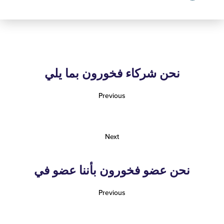
نحن شركاء فخورون بما يلي
Previous
Next
نحن عضو فخورون بأننا عضو في
Previous