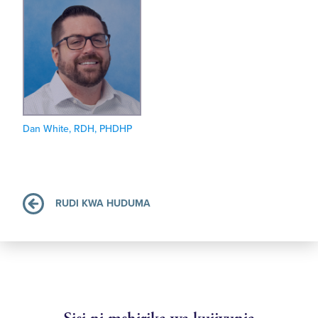
Dan White, RDH, PHDHP
RUDI KWA HUDUMA