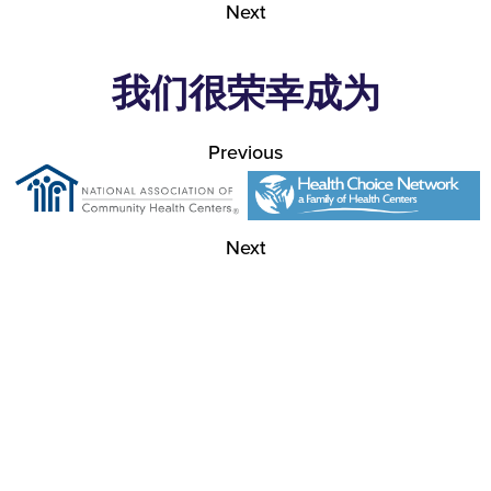
Next
我们很荣幸成为
Previous
Next