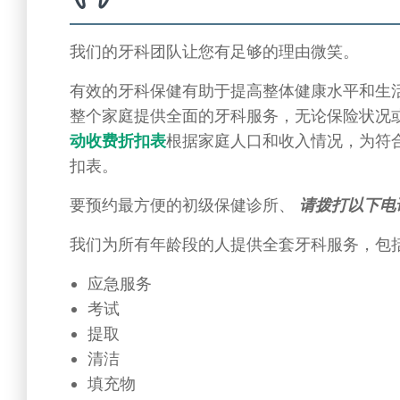
我们的牙科团队让您有足够的理由微笑。
有效的牙科保健有助于提高整体健康水平和生
整个家庭提供全面的牙科服务，无论保险状况
动收费折扣表
根据家庭人口和收入情况，为符
扣表。
要预约最方便的初级保健诊所、
请拨打以下电
我们为所有年龄段的人提供全套牙科服务，包
应急服务
考试
提取
清洁
填充物