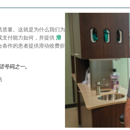
活质量。这就是为什么我们为
或支付能力如何，并提供
滑
合条件的患者提供滑动收费折
话号码之一。
括