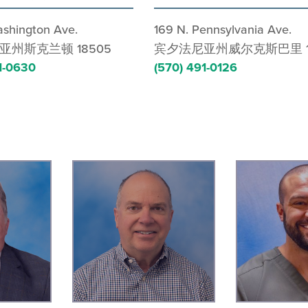
ashington Ave.
169 N. Pennsylvania Ave.
亚州斯克兰顿 18505
宾夕法尼亚州威尔克斯巴里 18
1-0630
(570) 491-0126