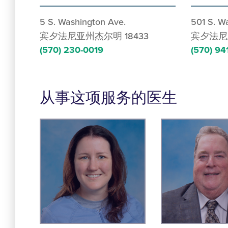
5 S. Washington Ave.
501 S. W
宾夕法尼亚州杰尔明 18433
宾夕法尼
(570) 230-0019
(570) 94
从事这项服务的医生