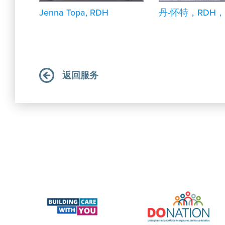
Jenna Topa, RDH
丹-怀特，RDH，
返回服务