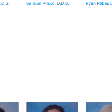
.D.S.
Samuel Prisco, D.D.S.
Ryan Rebar, 