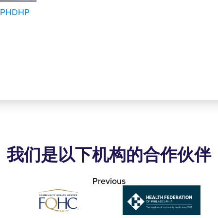
PHDHP
我们是以下机构的合作伙伴
Previous