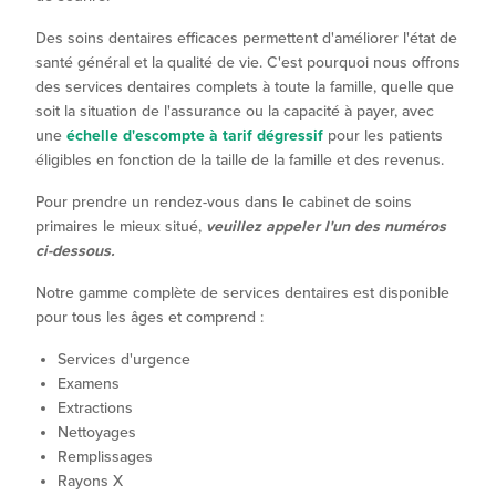
Des soins dentaires efficaces permettent d'améliorer l'état de
santé général et la qualité de vie. C'est pourquoi nous offrons
des services dentaires complets à toute la famille, quelle que
soit la situation de l'assurance ou la capacité à payer, avec
une
échelle d'escompte à tarif dégressif
pour les patients
éligibles en fonction de la taille de la famille et des revenus.
Pour prendre un rendez-vous dans le cabinet de soins
primaires le mieux situé,
veuillez appeler l'un des numéros
ci-dessous.
Notre gamme complète de services dentaires est disponible
pour tous les âges et comprend :
Services d'urgence
Examens
Extractions
Nettoyages
Remplissages
Rayons X