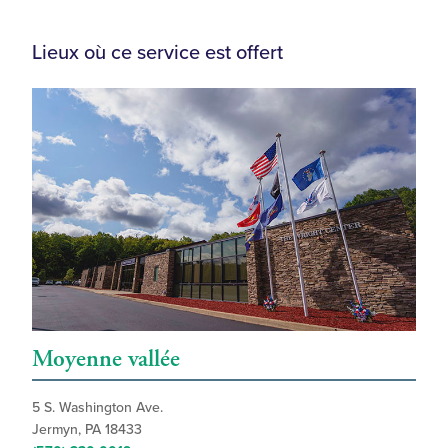
Lieux où ce service est offert
Moyenne vallée
5 S. Washington Ave.
Jermyn, PA 18433