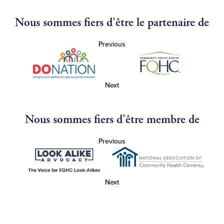
Nous sommes fiers d'être le partenaire de
Previous
Next
Nous sommes fiers d'être membre de
Previous
Next