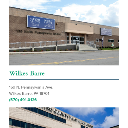
Wilkes-Barre
169 N. Pennsylvania Ave.
Wilkes-Barre, PA 18701
(570) 491-0126