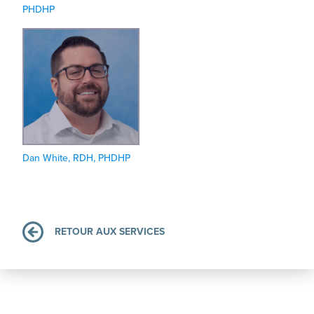
PHDHP
Dan White, RDH, PHDHP
RETOUR AUX SERVICES