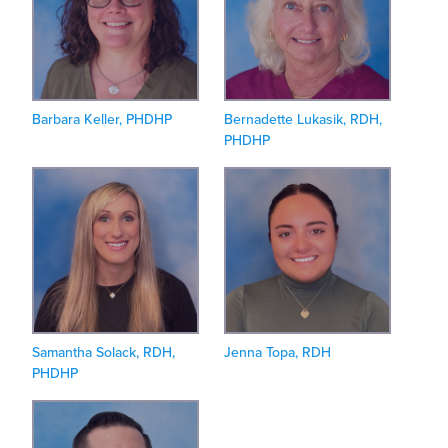
Barbara Keller, PHDHP
Bernadette Lukasik, RDH,
PHDHP
Samantha Solack, RDH,
Jenna Topa, RDH
PHDHP