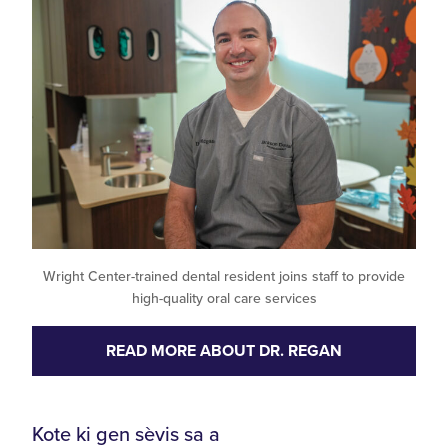
Wright Center-trained dental resident joins staff to provide
high-quality oral care services
READ MORE ABOUT DR. REGAN
Kote ki gen sèvis sa a