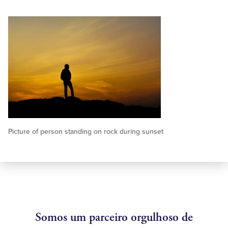
Picture of person standing on rock during sunset
Somos um parceiro orgulhoso de