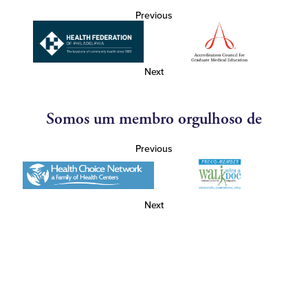
Previous
Next
Somos um membro orgulhoso de
Previous
Next