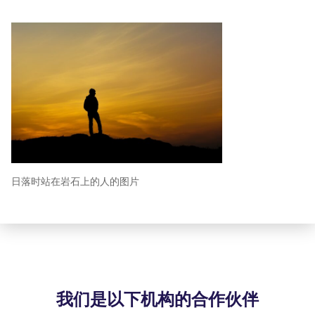
日落时站在岩石上的人的图片
我们是以下机构的合作伙伴