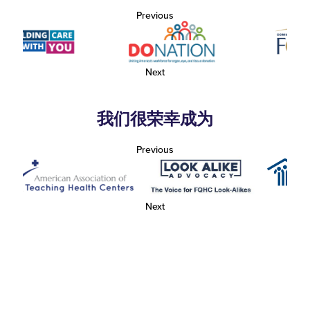
Previous
Next
我们很荣幸成为
Previous
Next