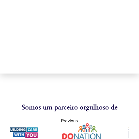
Somos um parceiro orgulhoso de
Previous