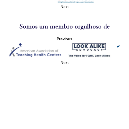
Next
Somos um membro orgulhoso de
Previous
Next