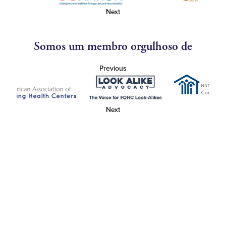
Next
Somos um membro orgulhoso de
Previous
Next