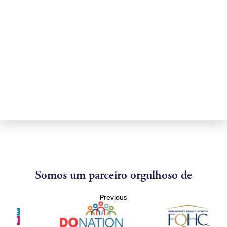
Somos um parceiro orgulhoso de
Previous