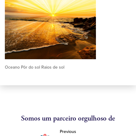
Oceano Pôr do sol Raios de sol
Somos um parceiro orgulhoso de
Previous