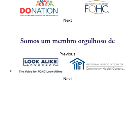
Next
Somos um membro orgulhoso de
Previous
Next