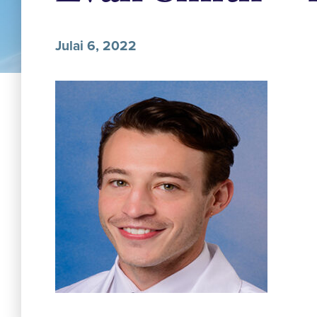
Julai 6, 2022